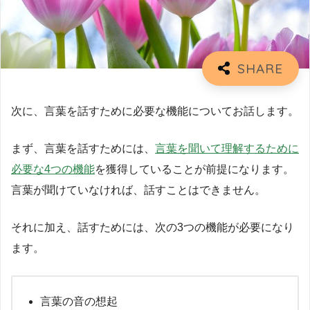
次に、言葉を話すために必要な機能についてお話します。
まず、言葉を話すためには、
言葉を聞いて理解するために
必要な4つの機能
を獲得していることが前提になります。
言葉が聞けていなければ、話すことはできません。
それに加え、話すためには、次の3つの機能が必要になり
ます。
言葉の音の想起