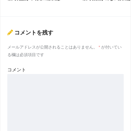
コメントを残す
メールアドレスが公開されることはありません。
*
が付いてい
る欄は必須項目です
コメント