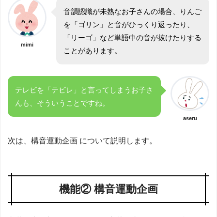
音韻認識が未熟なお子さんの場合、りんご
を「ゴリン」と音がひっくり返ったり、
「リーゴ」など単語中の音が抜けたりする
mimi
ことがあります。
テレビを「テビレ」と言ってしまうお子さ
んも、そういうことですね。
aseru
次は、構音運動企画 について説明します。
機能② 構音運動企画