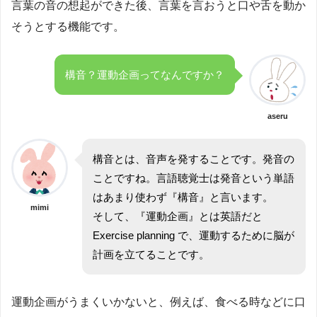
言葉の音の想起ができた後、言葉を言おうと口や舌を動か
そうとする機能です。
構音？運動企画ってなんですか？
aseru
構音とは、音声を発することです。発音の
ことですね。言語聴覚士は発音という単語
はあまり使わず『構音』と言います。
mimi
そして、『運動企画』とは英語だと
Exercise planning で、運動するために脳が
計画を立てることです。
運動企画がうまくいかないと、例えば、食べる時などに口