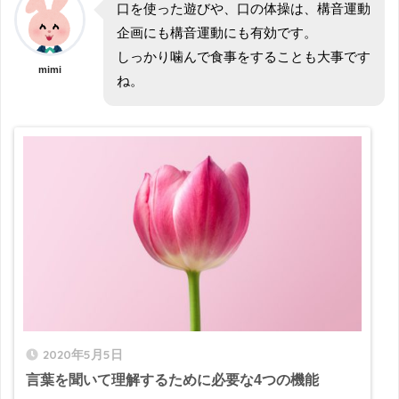
口を使った遊びや、口の体操は、構音運動
企画にも構音運動にも有効です。
しっかり噛んで食事をすることも大事です
mimi
ね。
2020年5月5日
言葉を聞いて理解するために必要な4つの機能