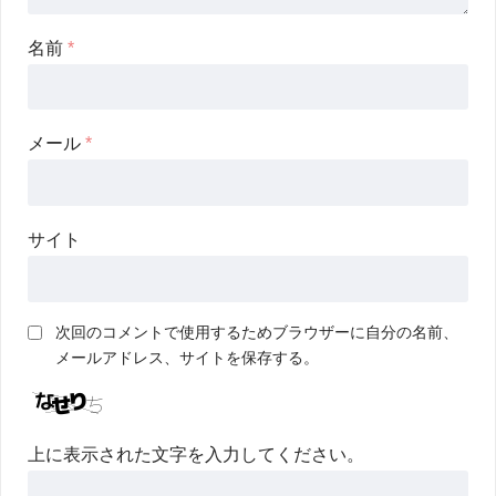
名前
*
メール
*
サイト
次回のコメントで使用するためブラウザーに自分の名前、
メールアドレス、サイトを保存する。
上に表示された文字を入力してください。