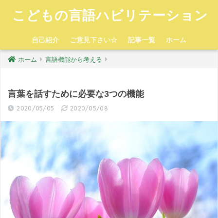
こどもの言語ハビリテーション
自己紹介
ご意見下さい☆
記事一覧
ホーム
ホーム
言語機能から考える
言葉を話すために必要な3つの機能
2020/05/05
2020/05/08