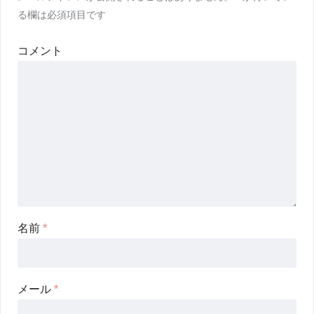
る欄は必須項目です
コメント
名前
*
メール
*