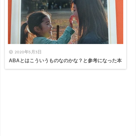
2020年5月3日
ABAとはこういうものなのかな？と参考になった本