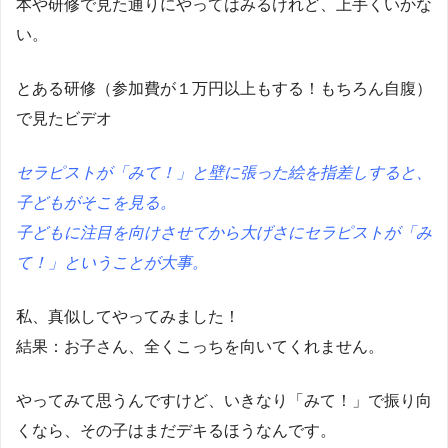
本や研修で見た通りにやってはみるけれど、上手くいかな
い。
とある研修（参加費が１万円以上もする！もちろん自腹）
で見たビデオ
セラピストが「みて！」と壁に張った絵を指差しすると、
子どもがそこを見る。
子どもに注目を向けさせてから大げさにセラピストが「み
て！」ということが大事。
私、真似してやってみました！
結果：お子さん、全くこっちを向いてくれません。
やってみて思うんですけど、いきなり「みて！」で振り向
くなら、その子はまだデキるほうなんです。