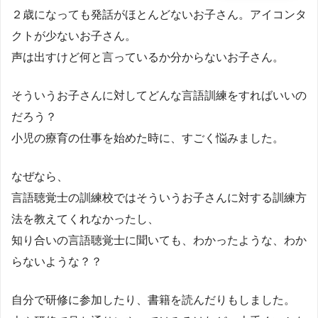
２歳になっても発話がほとんどないお子さん。アイコンタ
クトが少ないお子さん。
声は出すけど何と言っているか分からないお子さん。
そういうお子さんに対してどんな言語訓練をすればいいの
だろう？
小児の療育の仕事を始めた時に、すごく悩みました。
なぜなら、
言語聴覚士の訓練校ではそういうお子さんに対する訓練方
法を教えてくれなかったし、
知り合いの言語聴覚士に聞いても、わかったような、わか
らないような？？
自分で研修に参加したり、書籍を読んだりもしました。