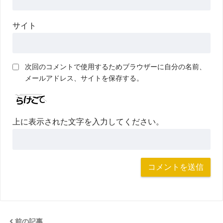
サイト
次回のコメントで使用するためブラウザーに自分の名前、
メールアドレス、サイトを保存する。
上に表示された文字を入力してください。
前の記事