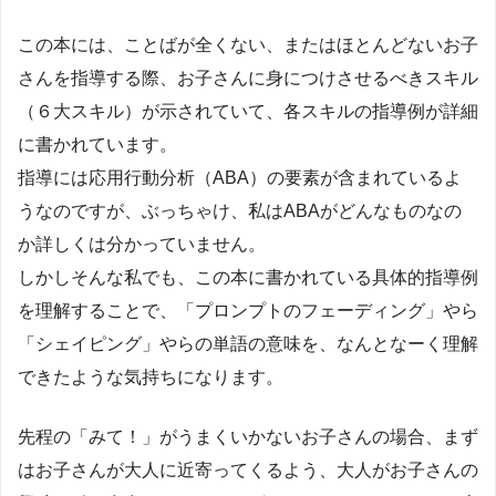
この本には、ことばが全くない、またはほとんどないお子
さんを指導する際、お子さんに身につけさせるべきスキル
（６大スキル）が示されていて、各スキルの指導例が詳細
に書かれています。
指導には応用行動分析（ABA）の要素が含まれているよ
うなのですが、ぶっちゃけ、私はABAがどんなものなの
か詳しくは分かっていません。
しかしそんな私でも、この本に書かれている具体的指導例
を理解することで、「プロンプトのフェーディング」やら
「シェイピング」やらの単語の意味を、なんとなーく理解
できたような気持ちになります。
先程の「みて！」がうまくいかないお子さんの場合、まず
はお子さんが大人に近寄ってくるよう、大人がお子さんの