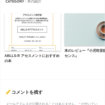
CATEGORY :
本の紹介
本のレビュー『小児吃音
ABLLS-R アセスメントにおすすめ
センス』
の本
コメントを残す
メールアドレスが公開されることはありません。
*
が付いてい