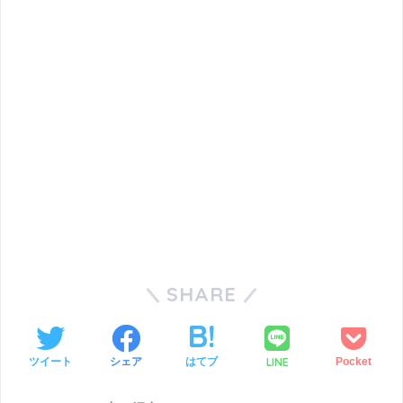
SHARE
LINE
ツイート
シェア
はてブ
Pocket