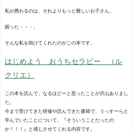
私が携わるのは、それよりもっと難しいお子さん。
困った・・・。
そんな私を助けてくれたのがこの本です。
はじめよう おうちセラピー （ル
クリエ）
この本を読んで、なるほどーと思ったことが沢山ありまし
た。
今まで受けてきた研修や読んできた書籍で、うっすーらと
学んでいたことについて、『そういうことだったの
か！！！』と感じさせてくれる内容です。